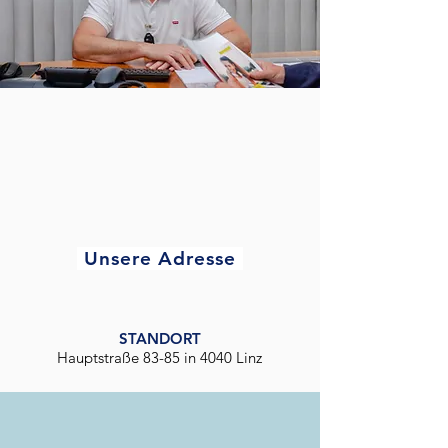
Unsere Adresse
STANDORT
Hauptstraße 83-85 in 4040 Linz