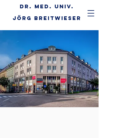
DR. MED. UNIV.
JÖRG BREITWIESER