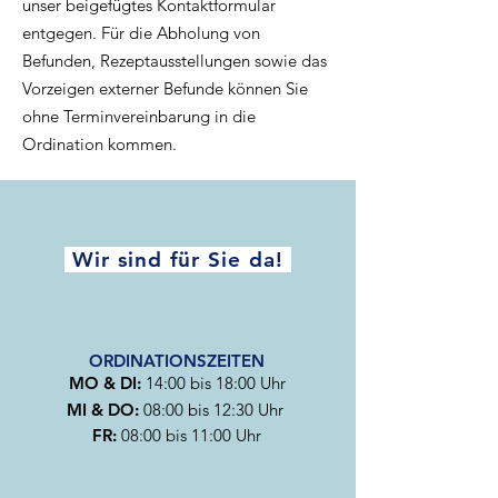
unser beigefügtes Kontaktformular
entgegen. Für die Abholung von
Befunden, Rezeptausstellungen sowie das
Vorzeigen externer Befunde können Sie
ohne Terminvereinbarung in die
Ordination kommen.
Wir sind für Sie da!
ORDINATIONSZEITEN
MO & DI:
14:00 bis 18:00 Uhr
MI & DO:
08:00 bis 12:30 Uhr
FR:
08:00 bis 11:00 Uhr