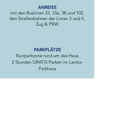
ANREISE
mit den Buslinien 33, 33a, 38 und 102,
den Straßenbahnen der Linien 3 und 4,
Zug & PKW
PARKPLÄTZE
Kurzparkzone rund um das Haus
2 Stunden GRATIS Parken im Lentia-
Parkhaus