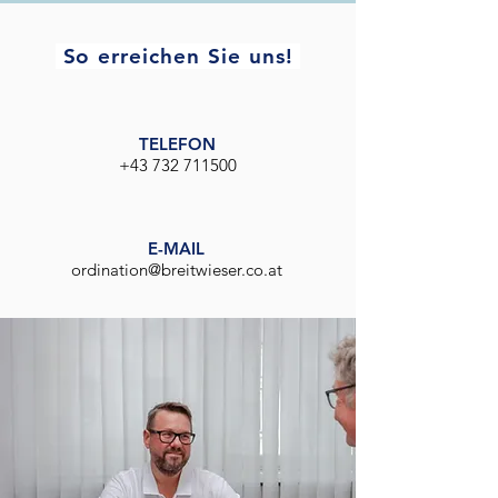
So erreichen Sie uns!
TELEFON
+43 732 711500
E-MAIL
ordination@breitwieser.co.at